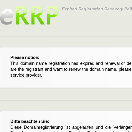
Expired Registration Recovery Pol
Please notice:
This domain name registration has expired and renewal or dele
are the registrant and want to renew the domain name, please 
service provider.
Bitte beachten Sie:
Diese Domainregistrierung ist abgelaufen und die Verläng